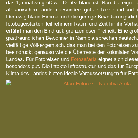
das 1,5 mal so groß wie Deutschland ist. Namibia eignet
afrikanischen Ländern besonders gut als Reiseland und fü
Der ewig blaue Himmel und die geringe Bevölkerungsdic
fotobegeisterten Teilnehmern Raum und Zeit für ihr Vorh
erfährt man den Eindruck grenzenloser Freiheit. Eine gro
gastfreundlichen Bewohner in Namibia sprechen deutsch.
vielfältige Völkergemisch, das man bei den Fotoreisen 
beeindruckt genauso wie die Überreste der kolonialen Vo
Landes. Für Fotoreisen und
Fotosafaris
eignet sich dieser
besonders gut. Die intakte Infrastruktur und das für Eu
Klima des Landes bieten ideale Voraussetzungen für Foto