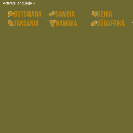
Activate language »