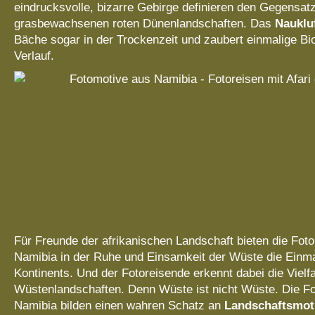
eindrucksvolle, bizarre Gebirge definieren den Gegensat
grasbewachsenen roten Dünenlandschaften. Das
Nauklu
Bäche sogar in der Trockenzeit und zaubert einmalige Bi
Verlauf.
Für Freunde der afrikanischen Landschaft bieten die Fot
Namibia in der Ruhe und Einsamkeit der Wüste die Einma
Kontinents. Und der Fotoreisende erkennt dabei die Vielfa
Wüstenlandschaften. Denn Wüste ist nicht Wüste. Die Fo
Namibia bilden einen wahren Schatz an
Landschaftsmot