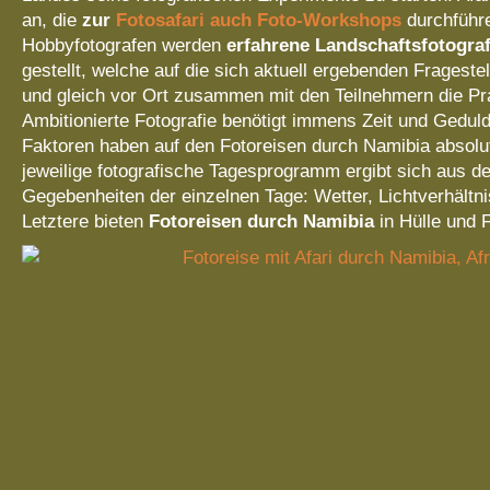
an, die
zur
Fotosafari auch Foto-Workshops
durchführ
Hobbyfotografen werden
erfahrene Landschaftsfotogra
gestellt, welche auf die sich aktuell ergebenden Fragest
und gleich vor Ort zusammen mit den Teilnehmern die Pr
Ambitionierte Fotografie benötigt immens Zeit und Gedul
Faktoren haben auf den Fotoreisen durch Namibia absolut
jeweilige fotografische Tagesprogramm ergibt sich aus de
Gegebenheiten der einzelnen Tage: Wetter, Lichtverhältni
Letztere bieten
Fotoreisen durch Namibia
in Hülle und F