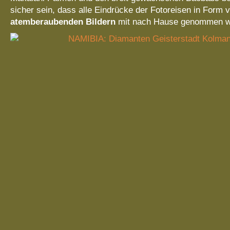
sicher sein, dass alle Eindrücke der Fotoreisen in Form 
atemberaubenden Bildern
mit nach Hause genommen w